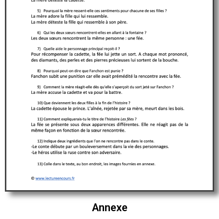
Annexe