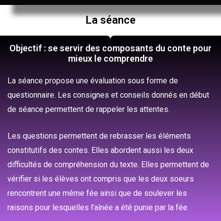
La séance
Objectif : se servir des composants du conte pour
mieux le comprendre
La séance propose une évaluation sous forme de
questionnaire. Les consignes et conseils donnés en début
de séance permettent de rappeler les attentes.
Les questions permettent de rebrasser les éléments
constitutifs des contes. Elles abordent aussi les deux
difficultés de compréhension du texte. Elles permettent de
vérifier si les élèves ont compris que les deux soeurs
rencontrent une même fée ainsi que de soulever les
raisons pour lesquelles l’aînée a été punie par la fée.