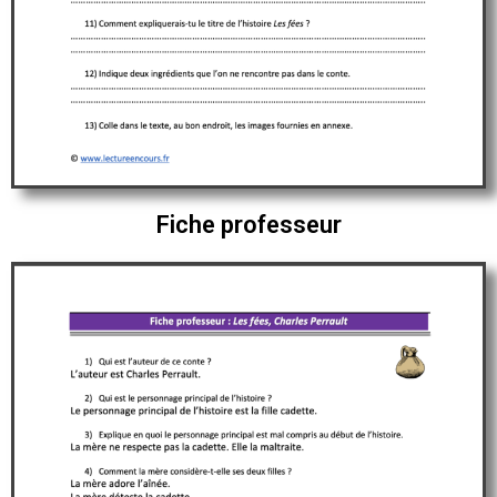
Fiche professeur