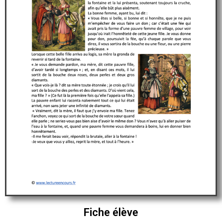
Fiche élève