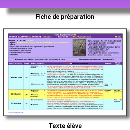
Fiche de préparation
Texte élève