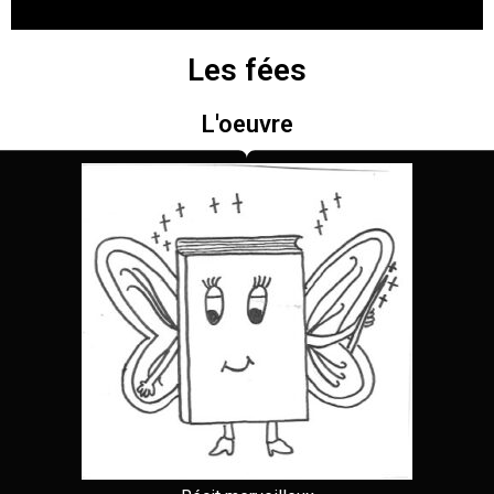
Les fées
L'oeuvre