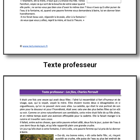
Texte professeur