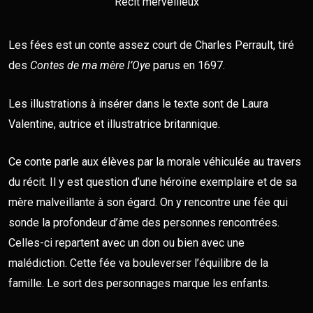
Récit merveilleux
Les fées est un conte assez court de Charles Perrault, tiré
des
Contes de ma mère l’Oye
parus en 1697.
Les illustrations à insérer dans le texte sont de
Laura
Valentine
, autrice et illustratrice britannique.
Ce conte parle aux élèves par la morale véhiculée au travers
du récit. Il y est question d’une héroïne exemplaire et de sa
mère malveillante à son égard. On y rencontre une fée qui
sonde la profondeur d’âme des personnes rencontrées.
Celles-ci repartent avec un don ou bien avec une
malédiction. Cette fée va bouleverser l’équilibre de la
famille. Le sort des personnages marque les enfants.