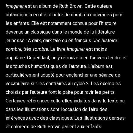
Imaginer
est un album de
Ruth Brown.
Cette auteure
britannique a écrit et illustré de nombreux ouvrages pour
les enfants. Elle est notamment connue pour l’histoire
devenue un classique dans le monde de la littérature
jeunesse : A dark, dark tale ou en français
Une histoire
sombre, très sombre
. Le livre
Imaginer
est moins
populaire. Cependant, on y retrouve bien l’univers tendre et
les touches humoristiques de l’auteure. L’album est
particulièrement adapté pour enclencher une séance de
vocabulaire sur les contraires au cycle 2. Les exemples
choisis par l’auteure font la paire pour ravir les petits.
Certaines références culturelles induites dans le texte ou
dans les illustrations sont l’occasion de faire des
inférences avec des classiques. Les illustrations denses
et colorées de
Ruth Brown
parlent aux enfants.