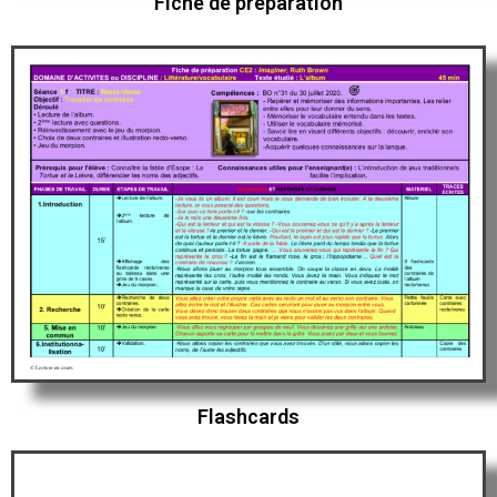
Fiche de préparation
Flashcards