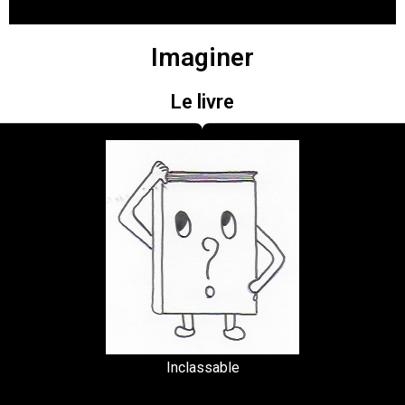
Imaginer
Le livre
Inclassable