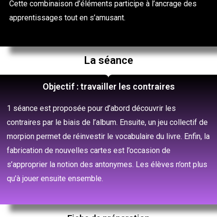
Cette
combinaison d’éléments participe à l’ancrage des
apprentissages tout en s’amusant.
La séance
Objectif : travailler les contraires
1 séance est proposée pour d’abord découvrir les
contraires par le biais de l’album. Ensuite, un jeu collectif de
morpion permet de réinvestir le vocabulaire du livre. Enfin, la
fabrication de nouvelles cartes est l’occasion de
s’approprier la notion des antonymes. Les élèves n’ont plus
qu’à jouer ensuite ensemble.